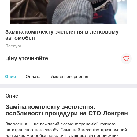
Заміна комплекту зчеплення в легковому
автомобілі
Послуга
Ціну уточнюйте
Опис
Оплата
Умови повернення
Опис
Заміна комплекту зчеплення:
особливості процедури на СТО Лонгран
Зчеплення — це важливий елемент трансмісії кожного
автотранспортного засобу. Саме цей механізм призначений
для захисту коробки передач і глушника від неприємних