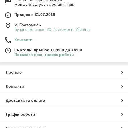
Менше 5 відгуків за останній рік
Працює з 31.07.2018
м. Гостомель
Бучанське шосе, 20, Гостомель, Україна
Контакти
Сьогодні працює з 09:00 до 18:00
Показати весь графік роботи
Про нас
Контакти
Доставка та оплата
Графік роботи