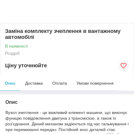
Заміна комплекту зчеплення в вантажному
автомобілі
В наявності
Роздріб
Ціну уточнюйте
Опис
Доставка
Оплата
Умови повернення
Опис
Вузол зчеплення - це важливий елемент машини, що виконує
функцію повідомлення двигуна з трансмісією, а також їх
роз'єднання. Даний механізм задіюється під час гальмування і
при перемиканні передач. Постійний знос деталей стає