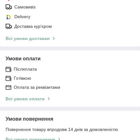
Самовивіз
Delivery
Доставка кур'єром
Всі умови доставки
Умови оплати
Післяплата
Готівкою
Оплата за реквізитами
Всі умови оплати
Умови повернення
Повернення товару впродовж 14 днів за домовленістю
Всі умови повернення