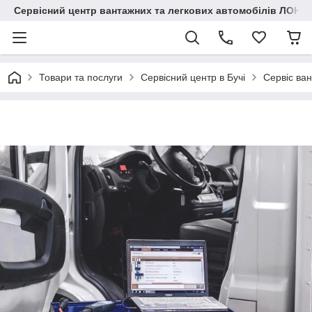
Сервісний центр вантажних та легкових автомобілів ЛОНГ
Товари та послуги
Сервісний центр в Бучі
Сервіс ван