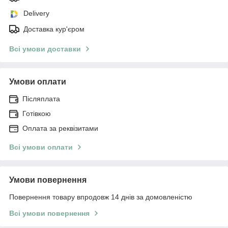
Delivery
Доставка кур'єром
Всі умови доставки
Умови оплати
Післяплата
Готівкою
Оплата за реквізитами
Всі умови оплати
Умови повернення
Повернення товару впродовж 14 днів за домовленістю
Всі умови повернення