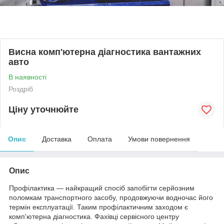
Висна комп'ютерна діагностика вантажних
авто
В наявності
Роздріб
Ціну уточнюйте
Опис
Доставка
Оплата
Умови повернення
Опис
Профілактика — найкращий спосіб запобігти серйозним
поломкам транспортного засобу, продовжуючи водночас його
термін експлуатації. Таким профілактичним заходом є
комп'ютерна діагностика. Фахівці сервісного центру