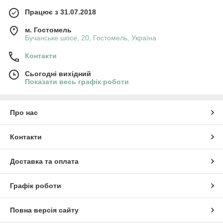
Працює з 31.07.2018
м. Гостомель
Бучанське шосе, 20, Гостомель, Україна
Контакти
Сьогодні вихідний
Показати весь графік роботи
Про нас
Контакти
Доставка та оплата
Графік роботи
Повна версія сайту