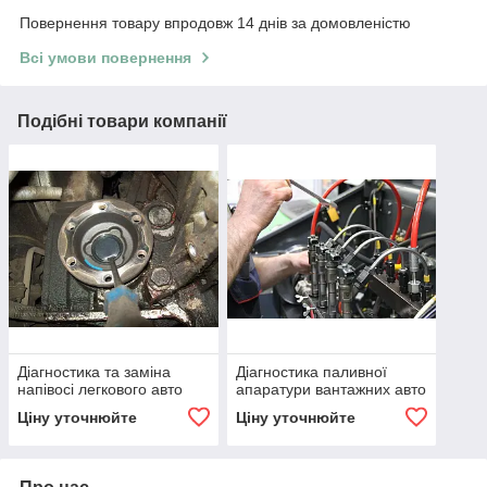
Повернення товару впродовж 14 днів за домовленістю
Всі умови повернення
Подібні товари компанії
Діагностика та заміна
Діагностика паливної
напівосі легкового авто
апаратури вантажних авто
Ціну уточнюйте
Ціну уточнюйте