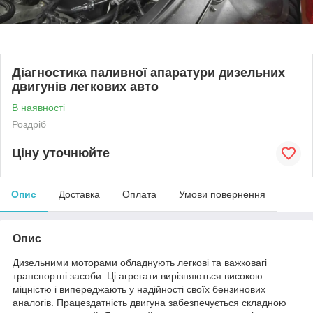
Діагностика паливної апаратури дизельних
двигунів легкових авто
В наявності
Роздріб
Ціну уточнюйте
Опис
Доставка
Оплата
Умови повернення
Опис
Дизельними моторами обладнують легкові та важковагі
транспортні засоби. Ці агрегати вирізняються високою
міцністю і випереджають у надійності своїх бензинових
аналогів. Працездатність двигуна забезпечується складною