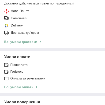
Доставка здійснюється тільки по передоплаті.
Нова Пошта
Самовивіз
Delivery
Доставка кур'єром
Всі умови доставки
Умови оплати
Післяплата
Готівкою
Оплата за реквізитами
Всі умови оплати
Умови повернення