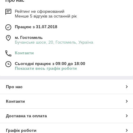
Про нас
Рейтинг не сформований
Менше 5 відгуків за останній рік
Працює з 31.07.2018
м. Гостомель
Бучанське шосе, 20, Гостомель, Україна
Контакти
Сьогодні працює з 09:00 до 18:00
Показати весь графік роботи
Про нас
Контакти
Доставка та оплата
Графік роботи