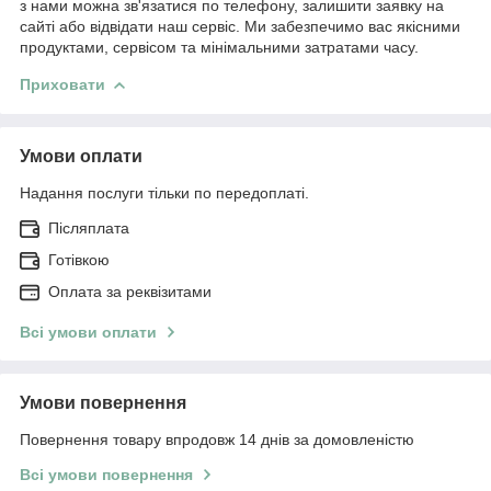
з нами можна зв'язатися по телефону, залишити заявку на
сайті або відвідати наш сервіс. Ми забезпечимо вас якісними
продуктами, сервісом та мінімальними затратами часу.
Приховати
Умови оплати
Надання послуги тільки по передоплаті.
Післяплата
Готівкою
Оплата за реквізитами
Всі умови оплати
Умови повернення
Повернення товару впродовж 14 днів за домовленістю
Всі умови повернення