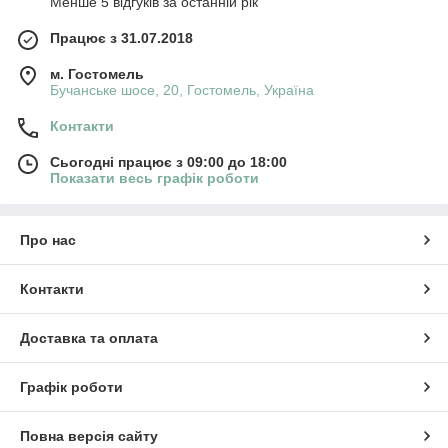
Менше 5 відгуків за останній рік
Працює з 31.07.2018
м. Гостомель
Бучанське шосе, 20, Гостомель, Україна
Контакти
Сьогодні працює з 09:00 до 18:00
Показати весь графік роботи
Про нас
Контакти
Доставка та оплата
Графік роботи
Повна версія сайту