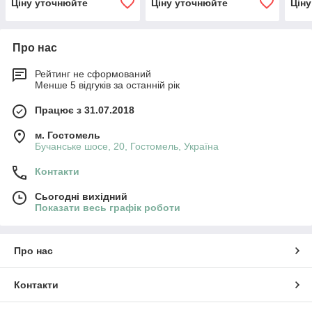
Ціну уточнюйте
Ціну уточнюйте
Цін
Про нас
Рейтинг не сформований
Менше 5 відгуків за останній рік
Працює з 31.07.2018
м. Гостомель
Бучанське шосе, 20, Гостомель, Україна
Контакти
Сьогодні вихідний
Показати весь графік роботи
Про нас
Контакти