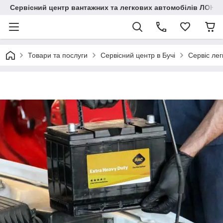
Сервісний центр вантажних та легкових автомобілів ЛОНГ
Товари та послуги
Сервісний центр в Бучі
Сервіс лег