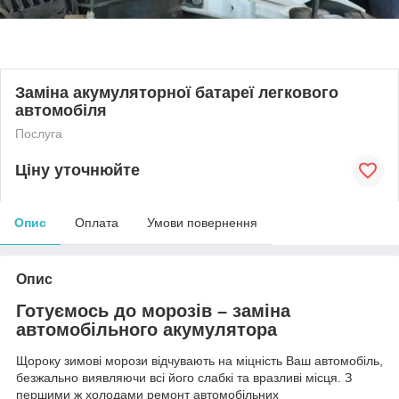
Заміна акумуляторної батареї легкового
автомобіля
Послуга
Ціну уточнюйте
Опис
Оплата
Умови повернення
Опис
Готуємось до морозів – заміна
автомобільного акумулятора
Щороку зимові морози відчувають на міцність Ваш автомобіль,
безжально виявляючи всі його слабкі та вразливі місця. З
першими ж холодами ремонт автомобільних