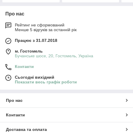
Про нас
Рейтинг не сформований
Менше 5 відгуків за останній рік
Працює з 31.07.2018
м. Гостомель
Бучанське шосе, 20, Гостомель, Україна
Контакти
Сьогодні вихідний
Показати весь графік роботи
Про нас
Контакти
Доставка та оплата