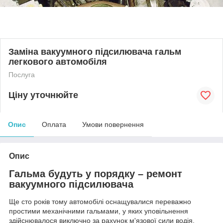
Заміна вакуумного підсилювача гальм
легкового автомобіля
Послуга
Ціну уточнюйте
Опис
Оплата
Умови повернення
Опис
Гальма будуть у порядку – ремонт
вакуумного підсилювача
Ще сто років тому автомобілі оснащувалися переважно
простими механічними гальмами, у яких уповільнення
здійснювалося виключно за рахунок м'язової сили водія.