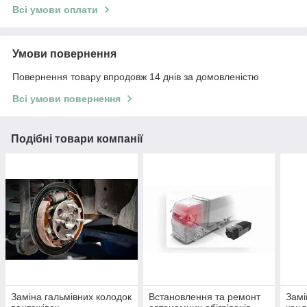
Всі умови оплати
Умови повернення
Повернення товару впродовж 14 днів за домовленістю
Всі умови повернення
Подібні товари компанії
Заміна гальмівних колодок
Встановлення та ремонт
Замі