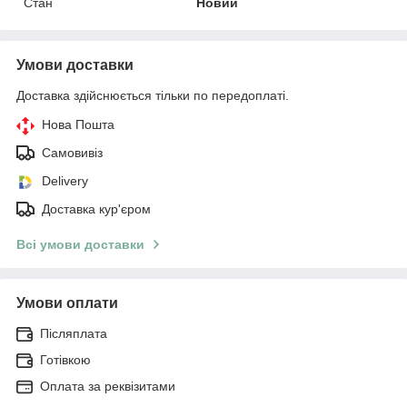
Стан
Новий
Умови доставки
Доставка здійснюється тільки по передоплаті.
Нова Пошта
Самовивіз
Delivery
Доставка кур'єром
Всі умови доставки
Умови оплати
Післяплата
Готівкою
Оплата за реквізитами