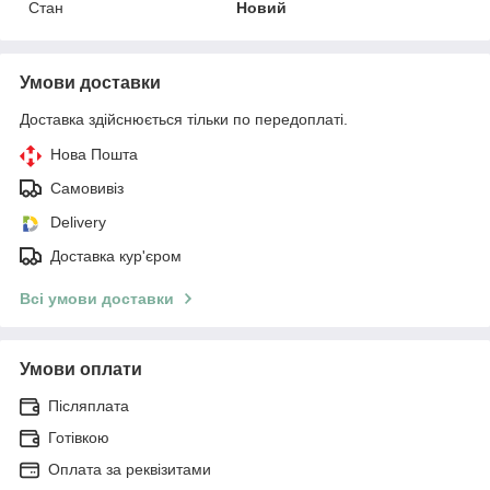
Стан
Новий
Умови доставки
Доставка здійснюється тільки по передоплаті.
Нова Пошта
Самовивіз
Delivery
Доставка кур'єром
Всі умови доставки
Умови оплати
Післяплата
Готівкою
Оплата за реквізитами