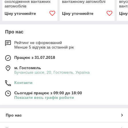
охолодження вантажних
вантажному автомобілі
впус
автомобілів
вант
Ціну уточнюйте
Ціну уточнюйте
Цін
Про нас
Рейтинг не сформований
Менше 5 відгуків за останній рік
Працює з 31.07.2018
м. Гостомель
Бучанське шосе, 20, Гостомель, Україна
Контакти
Сьогодні працює з 09:00 до 18:00
Показати весь графік роботи
Про нас