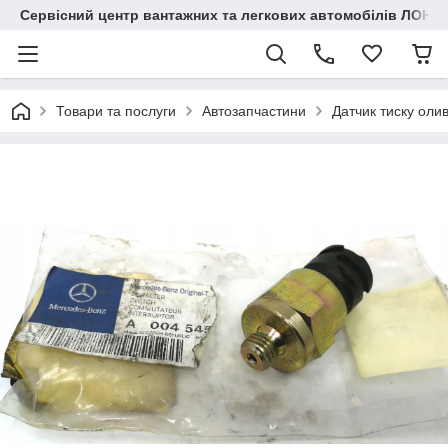
Сервісний центр вантажних та легкових автомобілів ЛОНГ
Товари та послуги
Автозапчастини
Датчик тиску оли