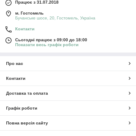
Працює з 31.07.2018
м. Гостомель
Бучанське шосе, 20, Гостомель, Україна
Контакти
Сьогодні працює з 09:00 до 18:00
Показати весь графік роботи
Про нас
Контакти
Доставка та оплата
Графік роботи
Повна версія сайту