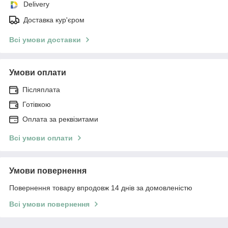
Delivery
Доставка кур'єром
Всі умови доставки
Умови оплати
Післяплата
Готівкою
Оплата за реквізитами
Всі умови оплати
Умови повернення
Повернення товару впродовж 14 днів за домовленістю
Всі умови повернення