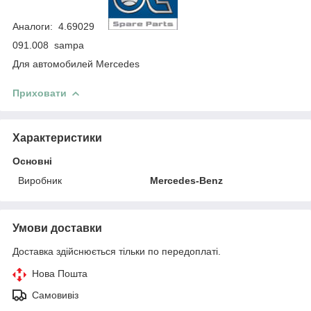
Аналоги: 4.69029
091.008 sampa
Для автомобилей Mercedes
Приховати
Характеристики
Основні
Виробник
Mercedes-Benz
Умови доставки
Доставка здійснюється тільки по передоплаті.
Нова Пошта
Самовивіз