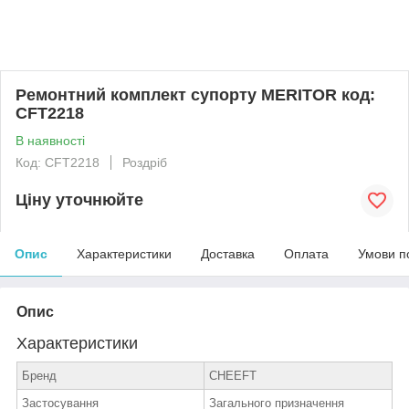
Ремонтний комплект супорту MERITOR код:
CFT2218
В наявності
Код: CFT2218
Роздріб
Ціну уточнюйте
Опис
Характеристики
Доставка
Оплата
Умови п
Опис
Характеристики
Бренд
CHEEFT
Застосування
Загального призначення