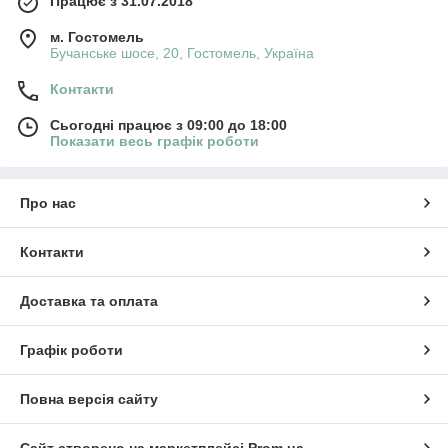
Працює з 31.07.2018
м. Гостомель
Бучанське шосе, 20, Гостомель, Україна
Контакти
Сьогодні працює з 09:00 до 18:00
Показати весь графік роботи
Про нас
Контакти
Доставка та оплата
Графік роботи
Повна версія сайту