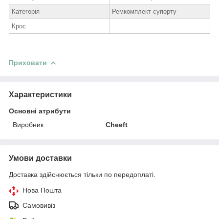
Категорія
Ремкомплект супорту
Крос
Приховати
Характеристики
Основні атрибути
Виробник
Cheeft
Умови доставки
Доставка здійснюється тільки по передоплаті.
Нова Пошта
Самовивіз