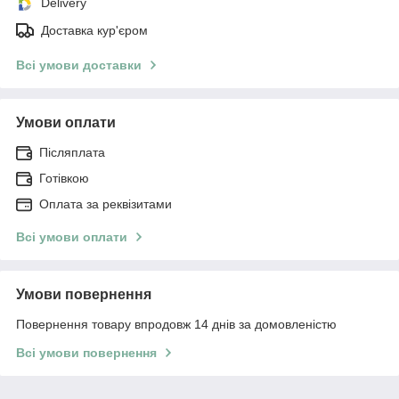
Delivery
Доставка кур'єром
Всі умови доставки
Умови оплати
Післяплата
Готівкою
Оплата за реквізитами
Всі умови оплати
Умови повернення
Повернення товару впродовж 14 днів за домовленістю
Всі умови повернення