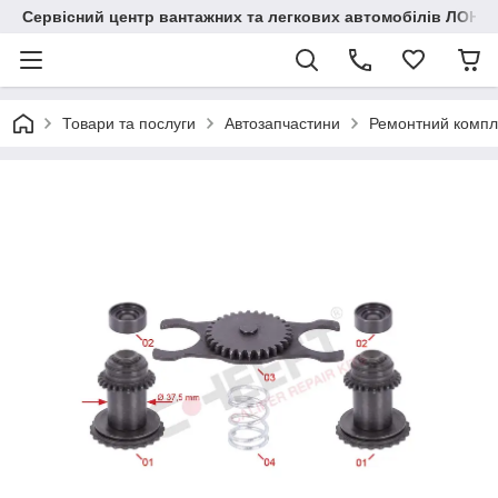
Сервісний центр вантажних та легкових автомобілів ЛОНГ
Товари та послуги
Автозапчастини
Ремонтний компл