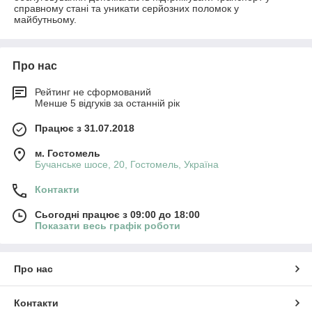
справному стані та уникати серйозних поломок у
майбутньому.
Про нас
Рейтинг не сформований
Менше 5 відгуків за останній рік
Працює з 31.07.2018
м. Гостомель
Бучанське шосе, 20, Гостомель, Україна
Контакти
Сьогодні працює з 09:00 до 18:00
Показати весь графік роботи
Про нас
Контакти