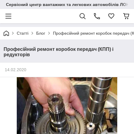
Сервісний центр вантажних та легкових автомобілів ЛОНГ
Статті
Блог
Професійний ремонт коробок передач (КП
Професійний ремонт коробок передач (КПП) і
редукторів
14.02.2020