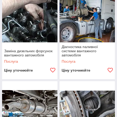
Діагностика паливної
Заміна дизельних форсунок
системи вантажного
вантажного автомобіля
автомобіля
Послуга
Послуга
Ціну уточнюйте
Ціну уточнюйте