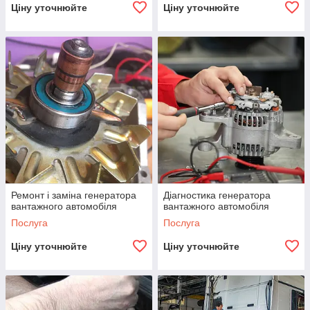
Ціну уточнюйте
Ціну уточнюйте
Ремонт і заміна генератора
Діагностика генератора
вантажного автомобіля
вантажного автомобіля
Послуга
Послуга
Ціну уточнюйте
Ціну уточнюйте