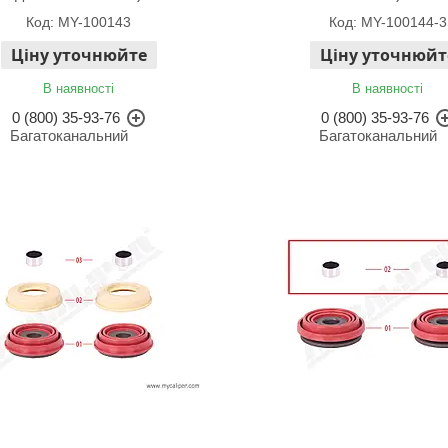
MY-100143
MY-100144-3
Ціну уточнюйте
Ціну уточнюйт
В наявності
В наявності
0 (800) 35-93-76
0 (800) 35-93-76
Багатоканальний
Багатоканальний