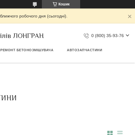
Кошик
ближчого робочого дня (сьогодні).
білів ЛОНГРАН
0 (800) 35-93-76
РЕМОНТ БЕТОНОЗМІШУВАЧА
АВТОЗАПЧАСТИНИ
ТИНИ