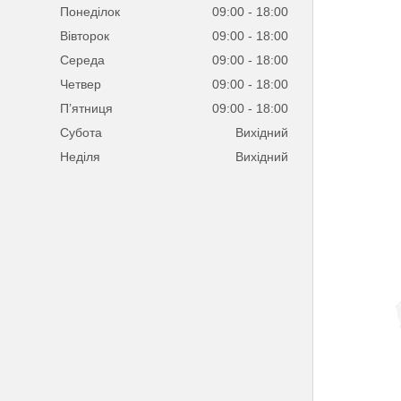
Понеділок
09:00
18:00
Вівторок
09:00
18:00
Середа
09:00
18:00
Четвер
09:00
18:00
Пʼятниця
09:00
18:00
Субота
Вихідний
Неділя
Вихідний