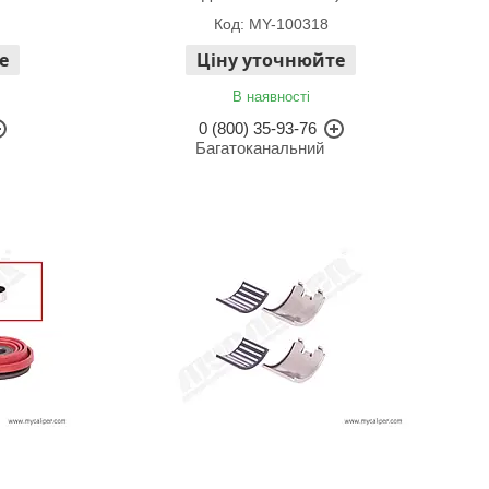
MY-100318
е
Ціну уточнюйте
В наявності
0 (800) 35-93-76
Багатоканальний