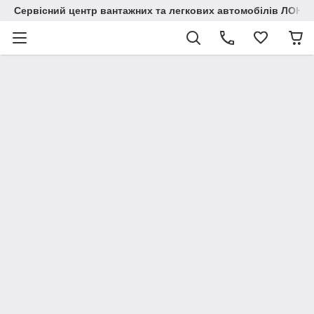
Сервісний центр вантажних та легкових автомобілів ЛОНГ