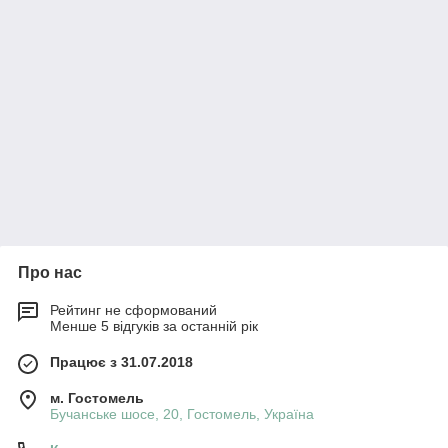
Про нас
Рейтинг не сформований
Менше 5 відгуків за останній рік
Працює з 31.07.2018
м. Гостомель
Бучанське шосе, 20, Гостомель, Україна