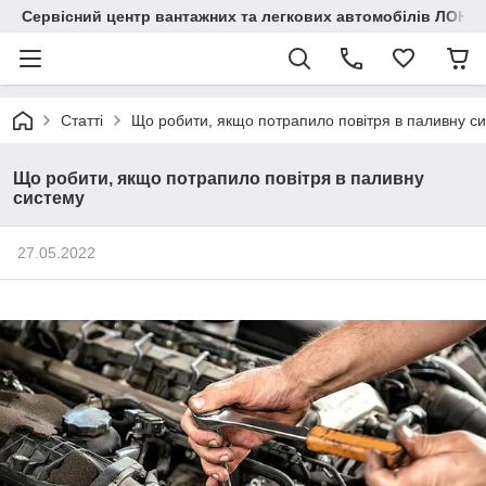
Сервісний центр вантажних та легкових автомобілів ЛОНГ
Статті
Що робити, якщо потрапило повітря в паливну с
Що робити, якщо потрапило повітря в паливну
систему
27.05.2022