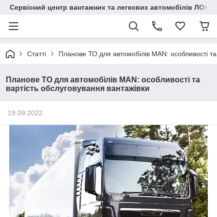
Сервісний центр вантажних та легкових автомобілів ЛОНГ
Статті
Планове ТО для автомобілів MAN: особливості та
Планове ТО для автомобілів MAN: особливості та
вартість обслуговування вантажівки
19.09.2022