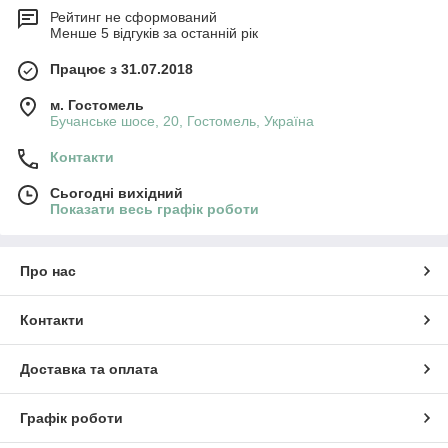
Рейтинг не сформований
Менше 5 відгуків за останній рік
Працює з 31.07.2018
м. Гостомель
Бучанське шосе, 20, Гостомель, Україна
Контакти
Сьогодні вихідний
Показати весь графік роботи
Про нас
Контакти
Доставка та оплата
Графік роботи