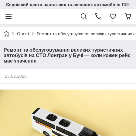
Сервісний центр вантажних та легкових автомобілів ЛОНГ
Статті
Ремонт та обслуговування великих туристичних а
Ремонт та обслуговування великих туристичних
автобусів на СТО Лонгран у Бучі — коли кожен рейс
має значення
23.02.2026