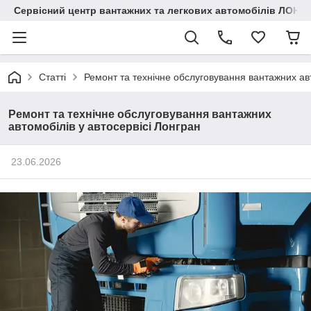
Сервісний центр вантажних та легкових автомобілів ЛОНГ
Статті
Ремонт та технічне обслуговування вантажних авт
Ремонт та технічне обслуговування вантажних
автомобілів у автосервісі Лонгран
23.06.2026