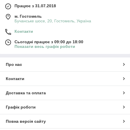
Працює з 31.07.2018
м. Гостомель
Бучанське шосе, 20, Гостомель, Україна
Контакти
Сьогодні працює з 09:00 до 18:00
Показати весь графік роботи
Про нас
Контакти
Доставка та оплата
Графік роботи
Повна версія сайту