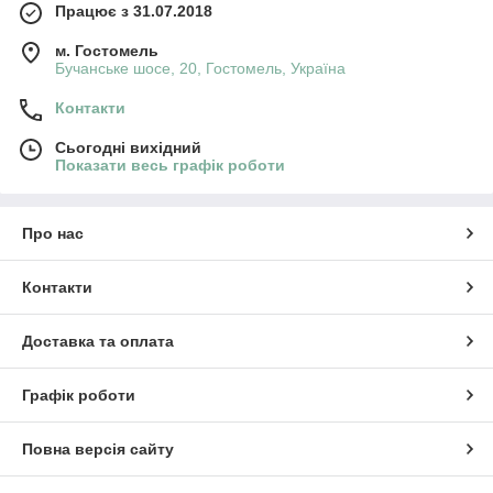
Працює з 31.07.2018
м. Гостомель
Бучанське шосе, 20, Гостомель, Україна
Контакти
Сьогодні вихідний
Показати весь графік роботи
Про нас
Контакти
Доставка та оплата
Графік роботи
Повна версія сайту